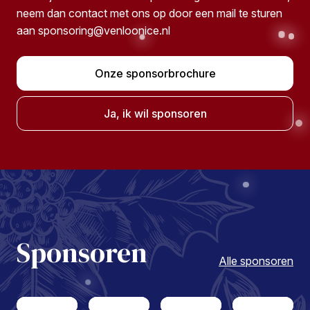
neem dan contact met ons op door een mail te sturen
aan
sponsoring@venloonice.nl
Onze sponsorbrochure
Ja, ik wil sponsoren
Sponsoren
Alle sponsoren