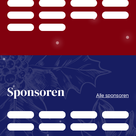
Sponsoren
Alle sponsoren