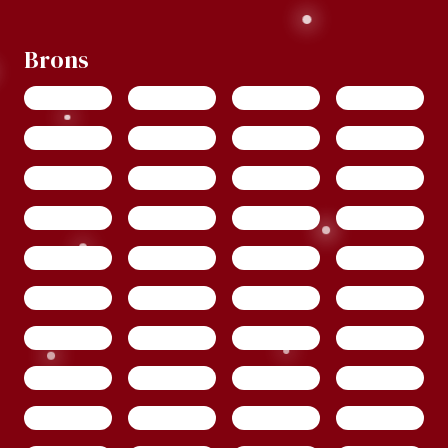
Brons