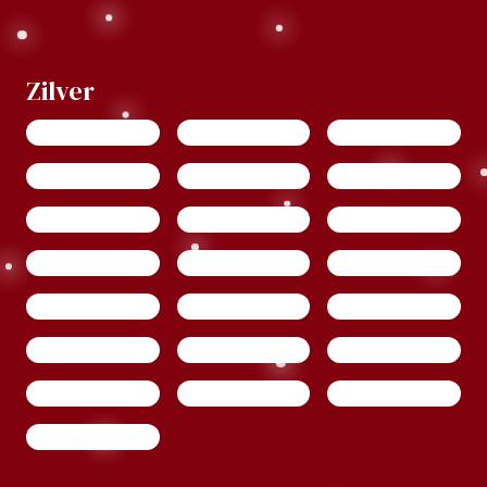
Zilver