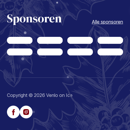
Sponsoren
Alle sponsoren
Copyright © 2026 Venlo on Ice