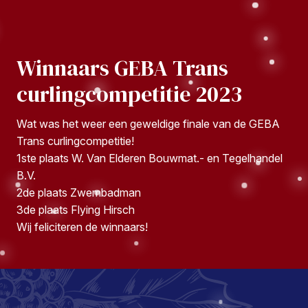
Winnaars GEBA Trans
curlingcompetitie 2023
Wat was het weer een geweldige finale van de GEBA
Trans curlingcompetitie!
1ste plaats W. Van Elderen Bouwmat.- en Tegelhandel
B.V.
2de plaats Zwembadman
3de plaats Flying Hirsch
Wij feliciteren de winnaars!