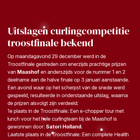
Uitslagen curlingcompetitie
troostfinale bekend
Op maandagavond 29 december werd in de
Troostfinale gestreden om enerzijds prachtige prijzen
van
Maashof
en anderszijds voor de nummer 1 en 2
deelname aan de halve finale op 3 januari aanstaande.
Een avond waar op het scherpst van de snede werd
gespeeld, resulteerde in onderstaande uitslag, waarna
de prijzen alsvolgt zijn verdeeld:
1e plaats in de Troostfinale: Een e-chopper tour met
lunch voor het hele curlingteam bij de Maashof is
gewonnen door:
Satori Holland
.
Laatste plaats in de Troostfinale: Een complete Health