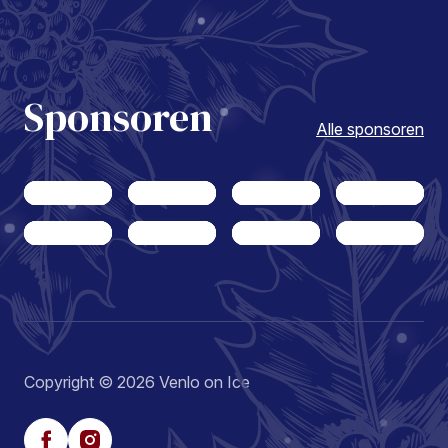
Sponsoren
Alle sponsoren
Copyright © 2026 Venlo on Ice