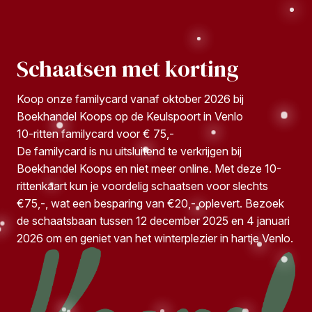
Schaatsen met korting
Koop onze familycard vanaf oktober 2026 bij
Boekhandel Koops op de Keulspoort in Venlo
10-ritten familycard voor € 75,-
De familycard is nu uitsluitend te verkrijgen bij
Boekhandel Koops en niet meer online. Met deze 10-
rittenkaart kun je voordelig schaatsen voor slechts
€75,-, wat een besparing van €20,- oplevert. Bezoek
de schaatsbaan tussen 12 december 2025 en 4 januari
2026 om en geniet van het winterplezier in hartje Venlo.