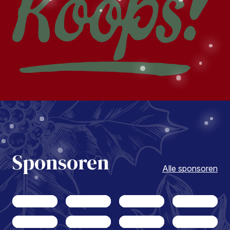
Sponsoren
Alle sponsoren